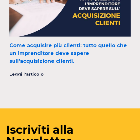
Come acquisire più clienti: tutto quello che
un imprenditore deve sapere
sull’acquisizione clienti.
Leggi l'articolo
Iscriviti alla