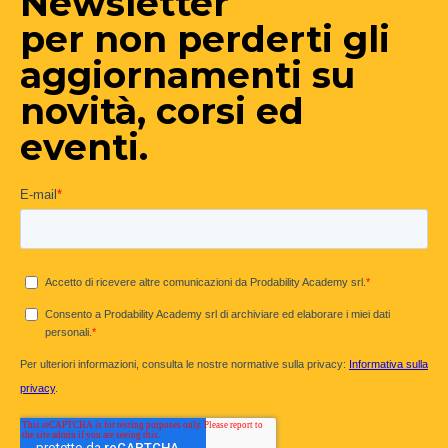
Newsletter
per non perderti gli
aggiornamenti su
novità, corsi ed
eventi.