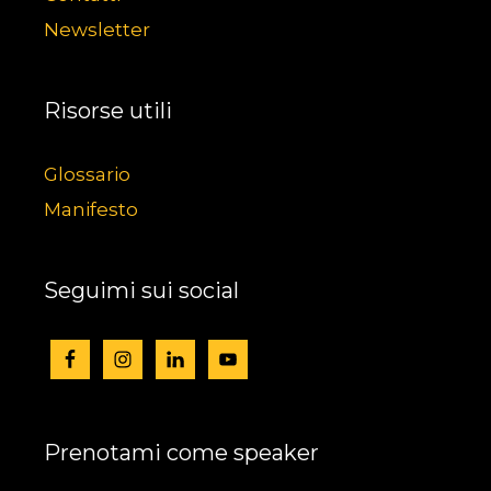
Newsletter
Risorse utili
Glossario
Manifesto
Seguimi sui social
Prenotami come speaker