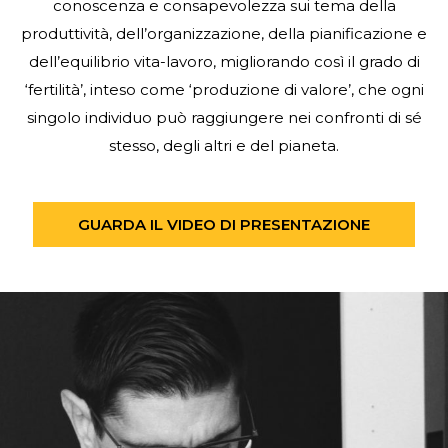
conoscenza e consapevolezza sui tema della
produttività, dell’organizzazione, della pianificazione e
dell’equilibrio vita-lavoro, migliorando così il grado di
‘fertilità’, inteso come ‘produzione di valore’, che ogni
singolo individuo può raggiungere nei confronti di sé
stesso, degli altri e del pianeta.
GUARDA IL VIDEO DI PRESENTAZIONE