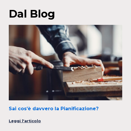
Dal Blog
Sai cos’è davvero la Pianificazione?
Leggi l'articolo