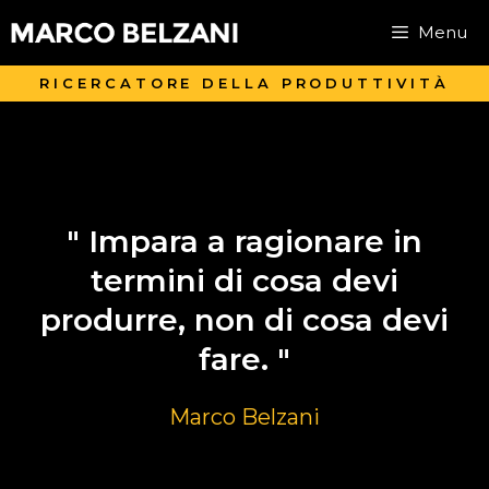
Menu
RICERCATORE DELLA PRODUTTIVITÀ
" Impara a ragionare in
termini di cosa devi
produrre, non di cosa devi
fare. "
Marco Belzani