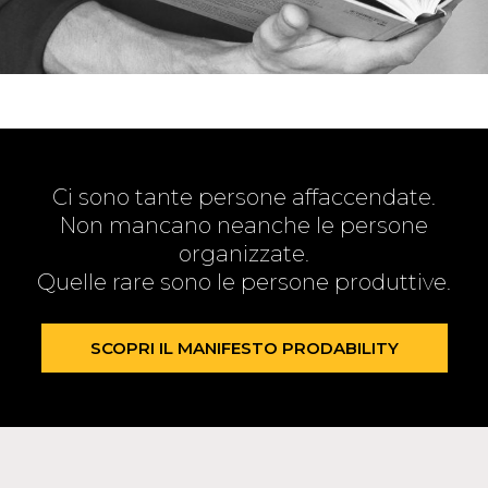
Ci sono tante persone affaccendate.
Non mancano neanche le persone
organizzate.
Quelle rare sono le persone produttive.
SCOPRI IL MANIFESTO PRODABILITY