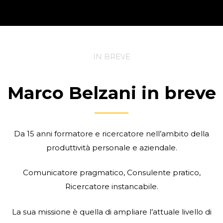
IN BREVE
Marco Belzani in breve
Da 15 anni formatore e ricercatore nell’ambito della
produttività personale e aziendale.
Comunicatore pragmatico, Consulente pratico,
Ricercatore instancabile.
La sua missione è quella di ampliare l’attuale livello di