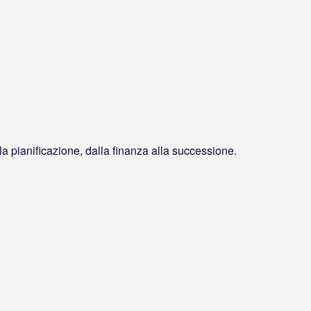
la pianificazione, dalla finanza alla successione.