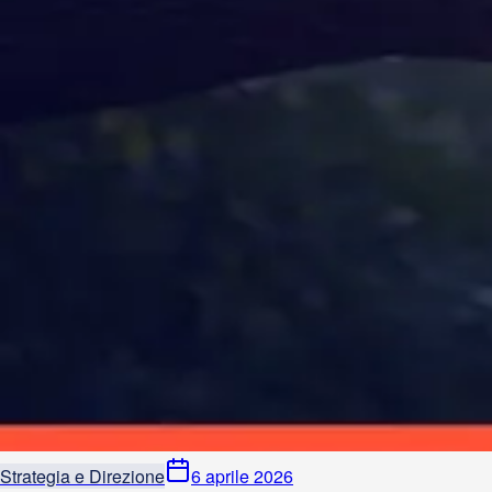
Strategia e Direzione
6 aprile 2026