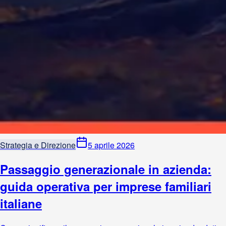
Strategia e Direzione
5 aprile 2026
Passaggio generazionale in azienda:
guida operativa per imprese familiari
italiane