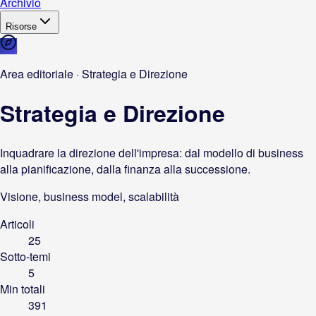
Archivio
Risorse
Area editoriale · Strategia e Direzione
Strategia e Direzione
Inquadrare la direzione dell'impresa: dal modello di business
alla pianificazione, dalla finanza alla successione.
Visione, business model, scalabilità
Articoli
25
Sotto-temi
5
Min totali
391