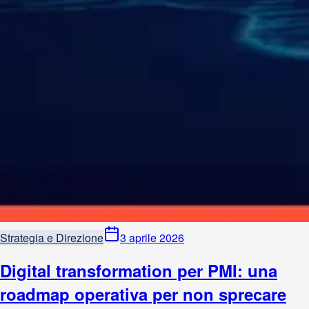
Strategia e Direzione
3 aprile 2026
Digital transformation per PMI: una
roadmap operativa per non sprecare