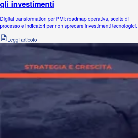
gli investimenti
Digital transformation per PMI: roadmap operativa, scelte di
processo e indicatori per non sprecare investimenti tecnologici.
Leggi articolo