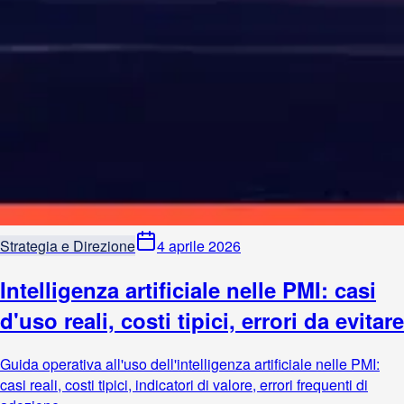
Strategia e Direzione
4 aprile 2026
Intelligenza artificiale nelle PMI: casi
d'uso reali, costi tipici, errori da evitare
Guida operativa all'uso dell'intelligenza artificiale nelle PMI:
casi reali, costi tipici, indicatori di valore, errori frequenti di