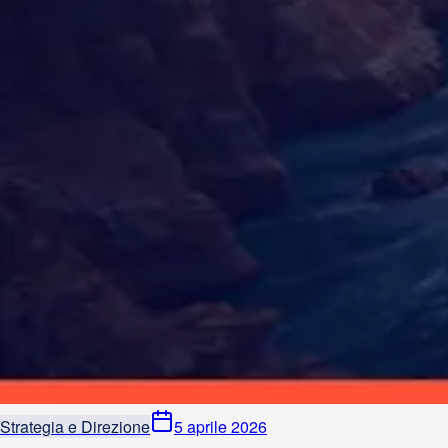
Strategia e Direzione
5 aprile 2026