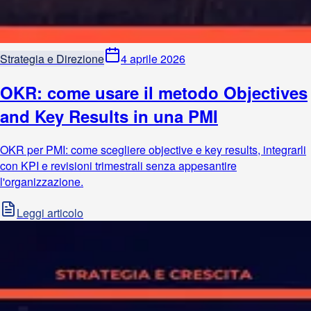
Strategia e Direzione
4 aprile 2026
OKR: come usare il metodo Objectives
and Key Results in una PMI
OKR per PMI: come scegliere objective e key results, integrarli
con KPI e revisioni trimestrali senza appesantire
l'organizzazione.
Leggi articolo