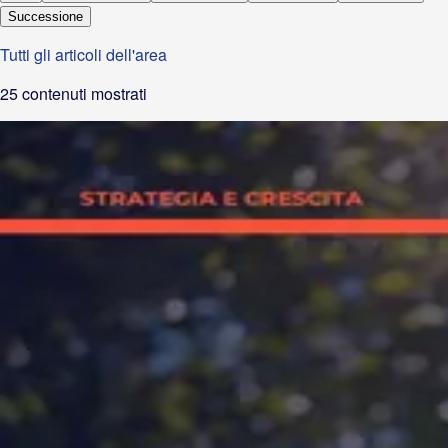
Successione
Tutti gli articoli dell'area
25
contenuti mostrati