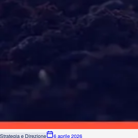
Strategia e Direzione
6 aprile 2026