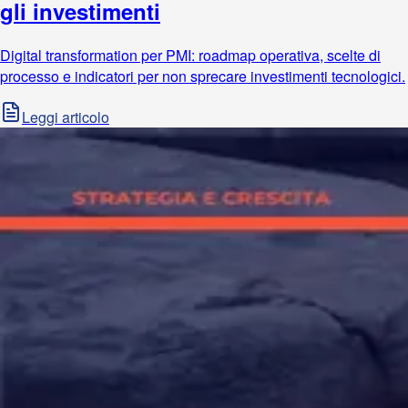
gli investimenti
Digital transformation per PMI: roadmap operativa, scelte di
processo e indicatori per non sprecare investimenti tecnologici.
Leggi articolo