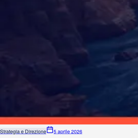
Strategia e Direzione
5 aprile 2026