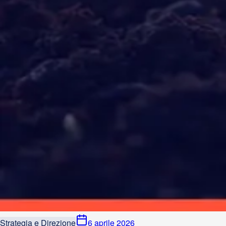
Strategia e Direzione
6 aprile 2026