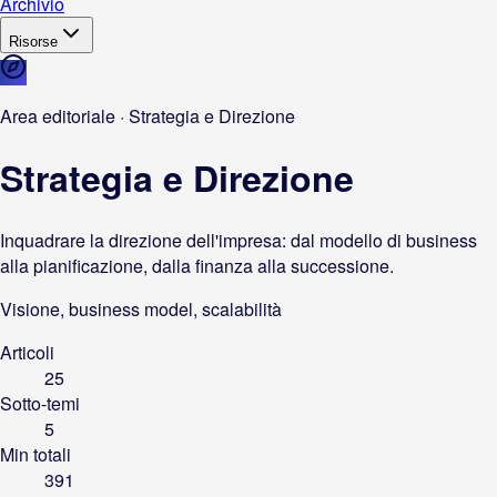
Archivio
Risorse
Area editoriale · Strategia e Direzione
Strategia e Direzione
Inquadrare la direzione dell'impresa: dal modello di business
alla pianificazione, dalla finanza alla successione.
Visione, business model, scalabilità
Articoli
25
Sotto-temi
5
Min totali
391