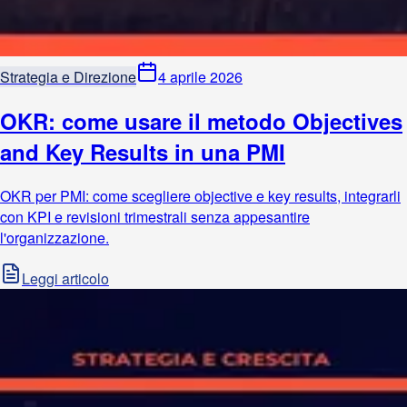
Strategia e Direzione
4 aprile 2026
OKR: come usare il metodo Objectives
and Key Results in una PMI
OKR per PMI: come scegliere objective e key results, integrarli
con KPI e revisioni trimestrali senza appesantire
l'organizzazione.
Leggi articolo