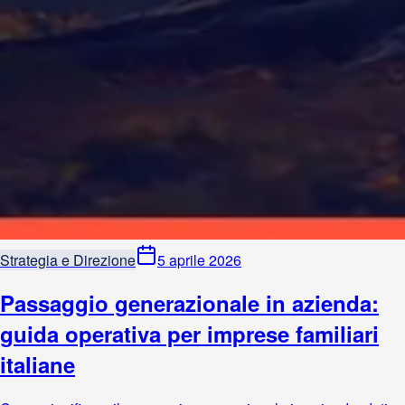
Strategia e Direzione
5 aprile 2026
Passaggio generazionale in azienda:
guida operativa per imprese familiari
italiane