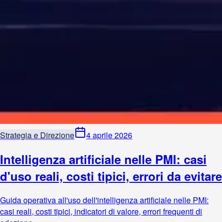
Strategia e Direzione
4 aprile 2026
Intelligenza artificiale nelle PMI: casi
d'uso reali, costi tipici, errori da evitare
Guida operativa all'uso dell'intelligenza artificiale nelle PMI:
casi reali, costi tipici, indicatori di valore, errori frequenti di