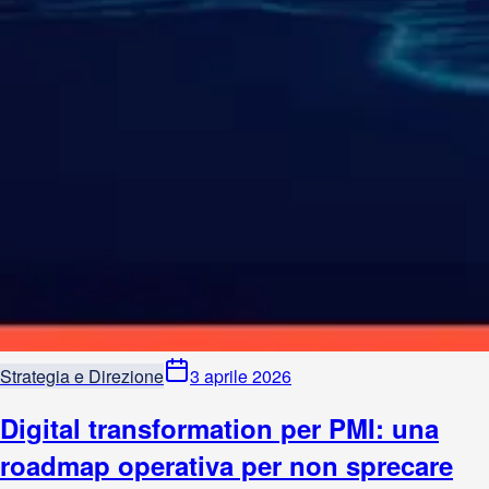
Strategia e Direzione
3 aprile 2026
Digital transformation per PMI: una
roadmap operativa per non sprecare