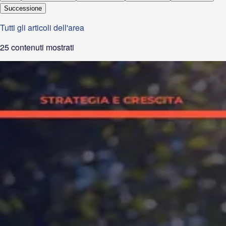
Successione
Tutti gli articoli dell'area
25
contenuti mostrati